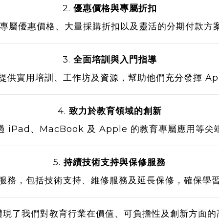
2.
優惠價格與專屬折扣
專屬優惠價格、大量採購折扣以及靈活的分期付款方案，讓
3.
全面培訓與入門指導
員提供實用培訓、工作坊及資源，幫助他們充分發揮 Ap
4.
致力於教育領域的創新
iPad、MacBook 及 Apple 的教育專屬應用
5.
持續技術支持與保修服務
服務，包括技術支持、維修服務及延長保修，確保學
體現了我們對教育行業在價值、可負擔性及創新方面的