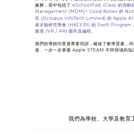
服務，當中包括了
eSchoolPad, iClass 的流
Management (MDM)
丶
Good Notes 的 Not
司 (Octopus InfoTech Limited) 的 App
港才能研究學會 (HKCERI) 的 Swift Progra
實境 (VR / AR) 製作及編程
。
我們的導師均受過專業培訓，確保了教學質素，內
進，一步一步掌握 Apple STEAM 不同領域的
我們為學校、大學及教育工