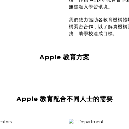
無縫融入學習環境。
我們致力協助各教育機構體驗
構緊密合作，以了解貴機構
務，助學校達成目標。
Apple 教育方案
Apple 教育配合不同人士的需要