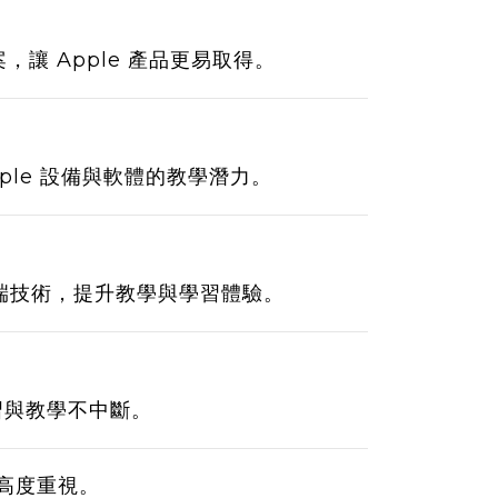
 Apple 產品更易取得。
ple 設備與軟體的教學潛力。
等尖端技術，提升教學與學習體驗。
習與教學不中斷。
高度重視。