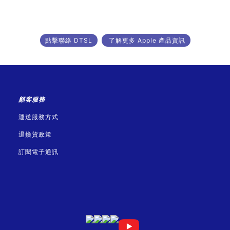
點擊聯絡 DTSL
了解更多 Apple 產品資訊
顧客服務
運送服務方式
退換貨政策
訂閱電子通訊