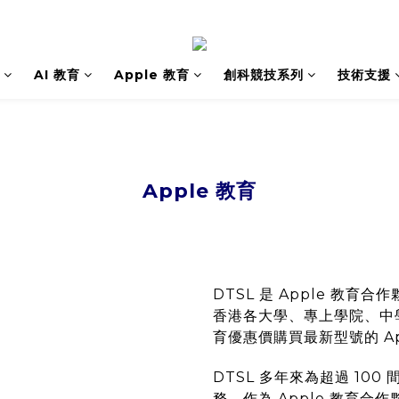
AI 教育
Apple 教育
創科競技系列
技術支援
Apple 教育
DTSL 是 Apple 教育合作夥伴
香港各大學、專上學院、中學
育優惠價購買最新型號的 Ap
DTSL 多年來為超過 100
務，作為 Apple 教育合