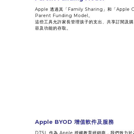
Apple 透過其「Family Sharing」和「Apple
Parent Funding Model。
這些工具允許家長管理孩子的支出、共享訂閱及購買，
容及功能的存取。
Apple BYOD 增值軟件及服務
DTSL 作為 Apple 授權教育經銷商，我們致力