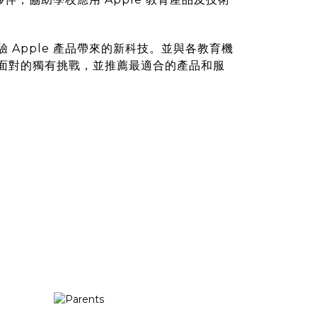
 Apple 產品帶來的新科技。並與各教育機
面對的獨有挑戰，並推薦最適合的產品和服