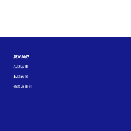
關於我們
品牌故事
私隱政策
條款及細則