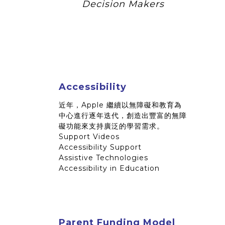
Decision Makers
Accessibility
近年，Apple 繼續以無障礙和教育為
中心進行逐年迭代，創造出豐富的無障
礙功能來支持廣泛的學習需求。
Support Videos
Accessibility Support
Assistive Technologies
Accessibility in Education
Parent Funding Model