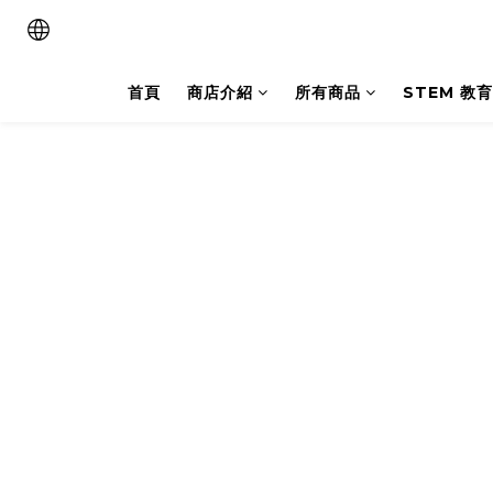
首頁
商店介紹
所有商品
STEM 教育