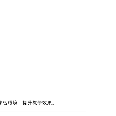
入學習環境，提升教學效果。