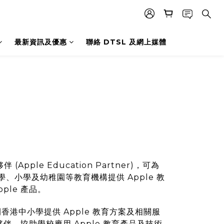
最新資訊及優惠
聯絡 DTSL 及網上媒體
 (Apple Education Partner)，可為
、小學及幼稚園等教育機構提供 Apple 教
ple 產品。
 間香港中小學提供 Apple 教育方案及相關服
作夥伴，協助學校應用 Apple 教育產品及技術