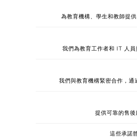
為教育機構、學生和教師提供
我們為教育工作者和 IT 人
我們與教育機構緊密合作，通過 
提供可靠的售後
這些承諾