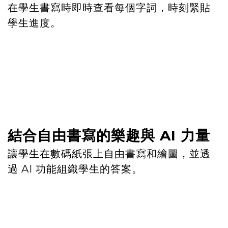
在學生書寫時即時查看每個字詞，時刻緊貼
學生進度。
結合自由書寫的樂趣與 AI 力量
讓學生在數碼紙張上自由書寫和繪圖，並透
過 AI 功能組織學生的答案。