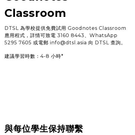
Classroom
DTSL 為學校提供免費試用 Goodnotes Classroom
應用程式，詳情可致電 3160 8443、WhatsApp
5295 7605 或電郵 info@dtsl.asia 向 DTSL 查詢。
建議學習時數：4-8 小時*
與每位學生保持聯繫