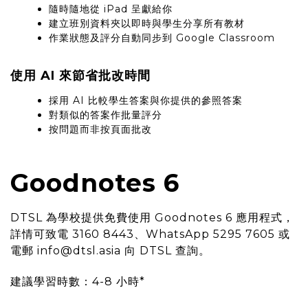
隨時隨地從 iPad 呈獻給你
建立班別資料夾以即時與學生分享所有教材
作業狀態及評分自動同步到 Google Classroom
使用 AI 來節省批改時間
採用 AI 比較學生答案與你提供的參照答案
對類似的答案作批量評分
按問題而非按頁面批改
Goodnotes 6
DTSL 為學校提供免費使用 Goodnotes 6 應用程式，
詳情可致電 3160 8443、WhatsApp 5295 7605 或
電郵 info@dtsl.asia 向 DTSL 查詢。
建議學習時數：4-8 小時*