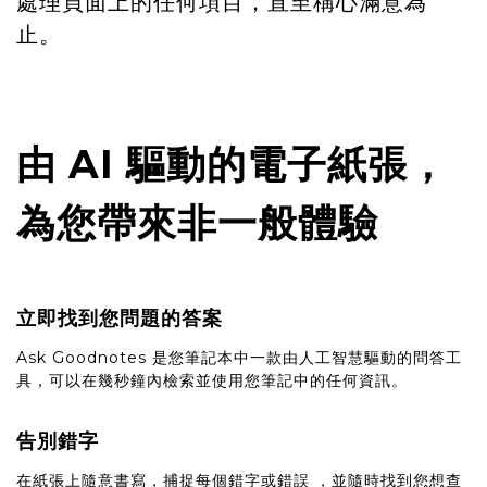
處理頁面上的任何項目，直至稱心滿意為
止。
由 AI 驅動的電子紙張，
為您帶來非一般體驗
立即找到您問題的答案
Ask Goodnotes 是您筆記本中一款由人工智慧驅動的問答工
具，可以在幾秒鐘內檢索並使用您筆記中的任何資訊。
告別錯字
在紙張上隨意書寫，捕捉每個錯字或錯誤 ，並隨時找到您想查