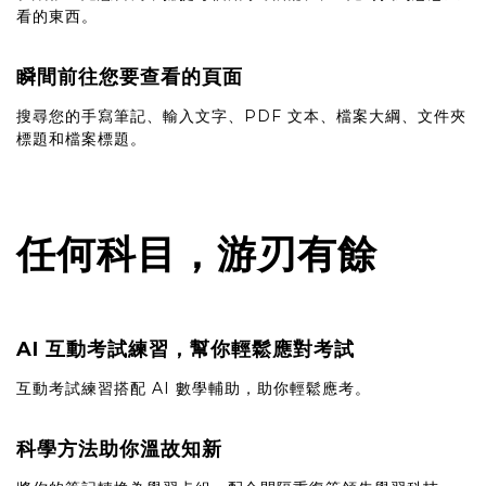
看的東西。
瞬間前往您要查看的頁面
搜尋您的手寫筆記、輸入文字、PDF 文本、檔案大綱、文件夾
標題和檔案標題。
任何科目，游刃有餘
AI 互動考試練習，幫你輕鬆應對考試
互動考試練習搭配 AI 數學輔助，助你輕鬆應考。
科學方法助你溫故知新