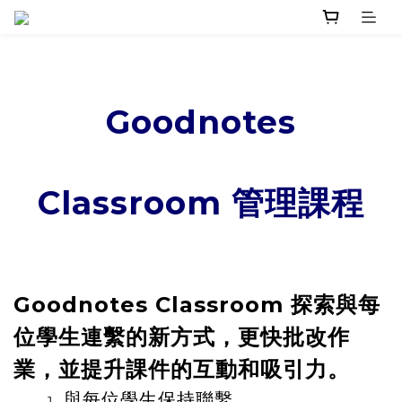
Goodnotes
Classroom 管理課程
Goodnotes Classroom 探索與每
位學生連繫的新方式，更快批改作
業，並提升課件的互動和吸引力。
與每位學生保持聯繫