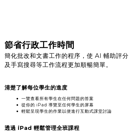
節省行政工作時間
簡化批改和文書工作的程序，使 AI 輔助評分
及手寫搜尋等工作流程更加順暢簡單。
清楚了解每位學生的進度
一覽查看所有學生在任何問題的答案
從你的 iPad 導覽至任何學生的屏幕
輕鬆呈現學生的作業以便進行互動式課堂討論
透過 iPad 輕鬆管理全班課程