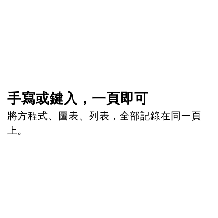
手寫或鍵入，一頁即可
將方程式、圖表、列表，全部記錄在同一頁
上。