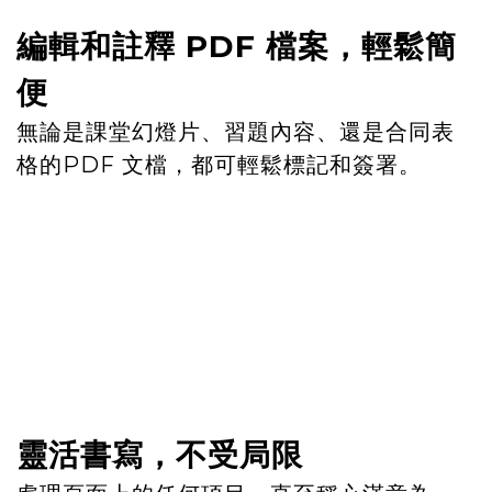
編輯和註釋 PDF 檔案，輕鬆簡
便
無論是課堂幻燈片、習題內容、還是合同表
格的PDF 文檔，都可輕鬆標記和簽署。
靈活書寫，不受局限