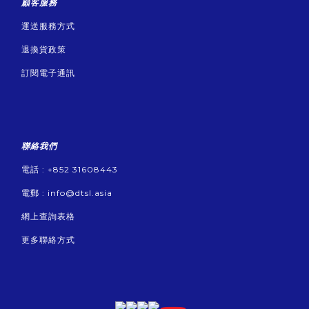
顧客服務
運送服務方式
退換貨政策
訂閱電子通訊
聯絡我們
電話 : +852 31608443
電郵 :
info@dtsl.asia
網上查詢表格
更多聯絡方式