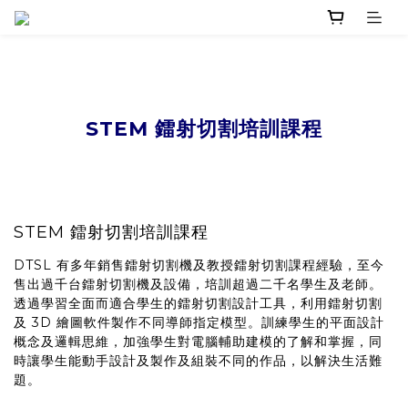
STEM 鐳射切割培訓課程
STEM 鐳射切割培訓課程
DTSL 有多年銷售鐳射切割機及教授鐳射切割課程經驗，至今
售出過千台鐳射切割機及設備，培訓超過二千名學生及老師。
透過學習全面而適合學生的鐳射切割設計工具，利用鐳射切割
及 3D 繪圖軟件製作不同導師指定模型。訓練學生的平面設計
概念及邏輯思維，加強學生對電腦輔助建模的了解和掌握，同
時讓學生能動手設計及製作及組裝不同的作品，以解決生活難
題。