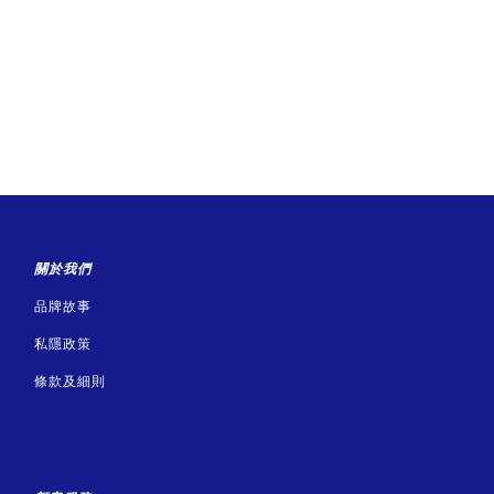
關於我們
品牌故事
私隱政策
條款及細則