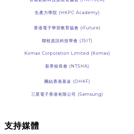
生產力學院 (HKPC Academy)
香港電子學習教育協會 (iFuture)
聯校資訊科技學會 (JSIT)
Komax Corporation Limited (Komax)
新界校長會 (NTSHA)
團結香港基金 (OHKF)
三星電子香港有限公司 (Samsung)
支持媒體