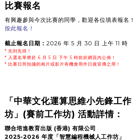
比賽報名
有興趣參與今次比賽的同學，歡迎各位填表報名！
按此報名！
截止報名日期：
2026 年 5 月 30 日 上午 11 時
* 先到先得！
* 入選名單將於 6 月 5 日 下午 5 時前於網頁內公佈！
* 比賽日所拍攝的相片或影片有機會用作日後宣傳之用！
「中華文化運算思維小先鋒工作
坊」
(賽前工作坊)
活動詳情：
聯合培進教育出版 (香港) 有限公司
2025-2026 年度「智慧編程機械人工作坊」