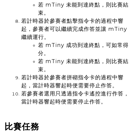
若 mTiny 未能到達終點，則比賽結
束。
若計時器於參賽者點擊指令卡的過程中響
起，參賽者可以繼續完成作答並讓 mTiny
繼續運行。
若 mTiny 成功到達終點，可如常得
分。
若 mTiny 未能到達終點，則比賽結
束。
若計時器於參賽者拼砌指令卡的過程中響
起，當計時器響起時便需要停止作答。
若參賽者選用只透過指令卡遙控進行作答，
當計時器響起時便需要停止作答。
比賽任務