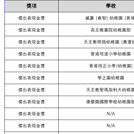
獎項
學校
傑出表現金獎
威廉 (睿智) 幼稚園 (黃埔
傑出表現金獎
高主教書院幼稚園部
傑出表現金獎
天主教明我幼稚園 (奧運
傑出表現金獎
香港培道小學幼稚園
傑出表現金獎
香港培正小學(幼稚園)
傑出表現金獎
學之園幼稚園
傑出表現金獎
天主教聖瑪加利大幼稚
傑出表現金獎
康樂園國際學校幼稚園
傑出表現金獎
N/A
傑出表現金獎
N/A