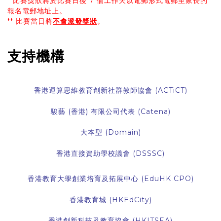
* 比賽獎狀將於比賽日後 7 個工作天以電郵形式電郵至家長的
報名電郵地址上。
** 比賽當日將
不會派發獎狀
。
支持機構
香港運算思維教育創新社群教師協會 (ACTiCT)
駿藝 (香港) 有限公司代表 (Catena)
大本型 (Domain)
香港直接資助學校議會 (DSSSC)
香港教育大學創業培育及拓展中心 (EduHK CPO)
香港教育城 (HKEdCity)
香港創新科技及教育協會 (HKITSEA)