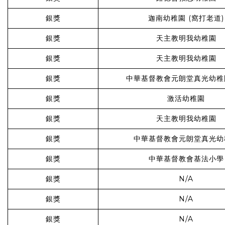
銀獎
迦南幼稚園 (窩打老道)
銀獎
天主教明我幼稚園
銀獎
天主教明我幼稚園
銀獎
中華基督教會元朗堂真光幼稚
銀獎
激活幼稚園
銀獎
天主教明我幼稚園
銀獎
中華基督教會元朗堂真光幼
銀獎
中華基督教會基法小學
銀獎
N/A
銀獎
N/A
銀獎
N/A