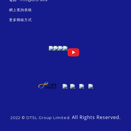
網上查詢表格
更多聯絡方式
All Rights Reserved.
2022 © DTSL Group Limited.