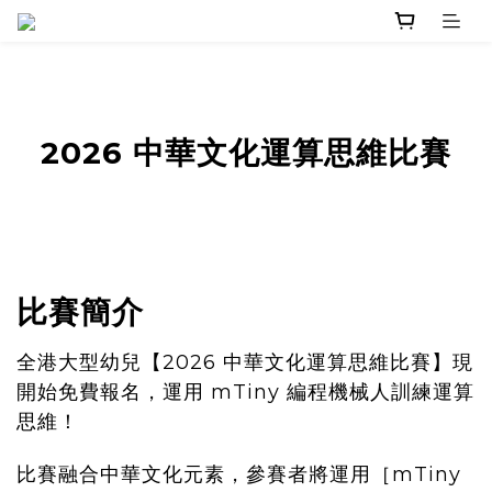
2026 中華文化運算思維比賽
比賽簡介
全港大型幼兒【2026 中華文化運算思維比賽】現
開始免費報名，運用 mTiny 編程機械人訓練運算
思維！
比賽融合中華文化元素，參賽者將運用［mTiny