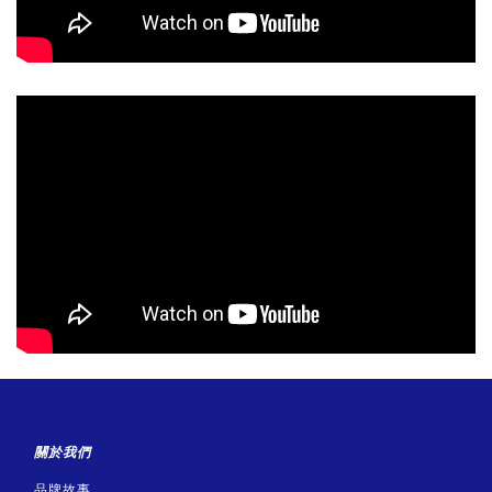
關於我們
品牌故事