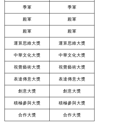
季軍
季軍
殿軍
殿軍
殿軍
殿軍
運算思維大獎
運算思維大獎
中華文化大獎
中華文化大獎
視覺藝術大獎
視覺藝術大獎
表達傳意大獎
表達傳意大獎
創意大獎
創意大獎
積極參與大獎
積極參與大獎
合作大獎
合作大獎