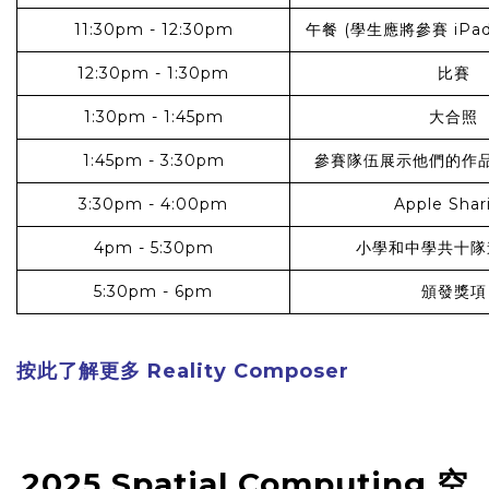
11:30pm - 12:30pm
午餐 (學生應將參賽 iPa
12:30pm - 1:30pm
比賽
1:30pm - 1:45pm
大合照
1:45pm - 3:30pm
參賽隊伍展示他們的作
3:30pm - 4:00pm
Apple Shar
4pm - 5:30pm
小學和中學共十隊
5:30pm - 6pm
頒發獎項
按此了解更多 Reality Composer
2025 Spatial Computing 空