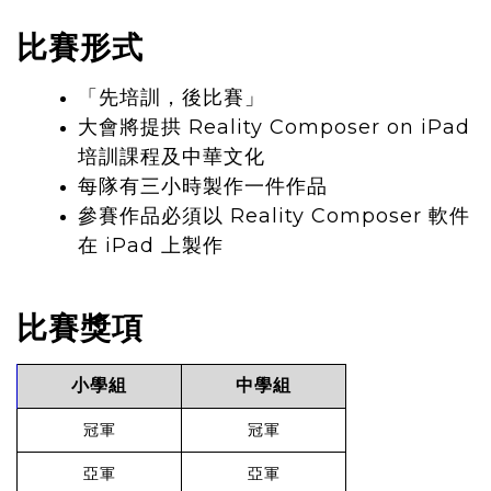
比賽形式
「先培訓，後比賽」
大會將提拱 Reality Composer on iPad
培訓課程及中華文化
每隊有三小時製作一件作品
參賽作品必須以 Reality Composer 軟件
在 iPad 上製作
比賽獎項
小學組
中學組
冠軍
冠軍
亞軍
亞軍