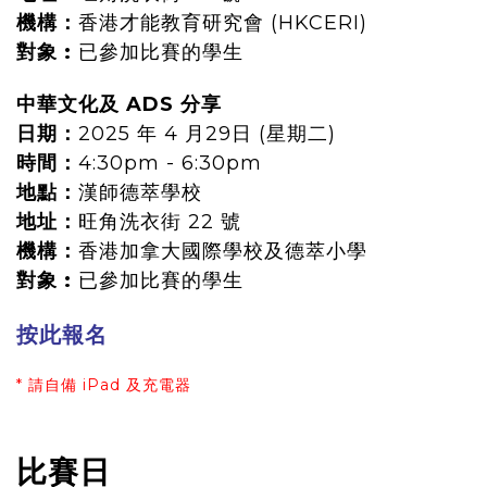
機構：
香港才能教育研究會 (HKCERI)
對象 :
已參加比賽的學生
中華文化及 ADS 分享
日期：
2025 年 4 月29日 (星期二)
時間：
4:30pm - 6:30pm
地點：
漢師德萃學校
地址：
旺角洗衣街 22 號
機構：
香港加拿大國際學校及德萃小學
對象 :
已參加比賽的學生
按此報名
* 請自備 iPad 及充電器
比賽日