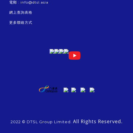
電郵 :
info@dtsl.asia
網上查詢表格
更多聯絡方式
All Rights Reserved.
2022 © DTSL Group Limited.