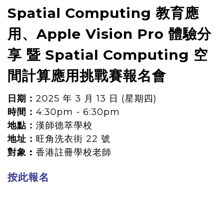
Spatial Computing 教育應
用、Apple Vision Pro 體驗分
享 暨 Spatial Computing 空
間計算應用挑戰賽報名會
日期：
2025 年 3 月 13 日 (星期四)
時間：
4:30pm - 6:30pm
地點：
漢師德萃學校
地址：
旺角洗衣街 22 號
對象 :
香港註冊學校老師
按此報名