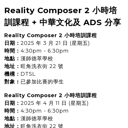
Reality Composer 2 小時培
訓課程 + 中華文化及 ADS 分享
Reality Composer 2 小時培訓課程
日期：
2025 年 3 月 21 日 (星期五)
時間：
4:30pm - 6:30pm
地點：
漢師德萃學校
地址：
旺角洗衣街 22 號
機構：
DTSL
對象 :
已參加比賽的學生
Reality Composer 2 小時培訓課程
日期：
2025 年 4 月 11 日 (星期五)
時間：
4:30pm - 6:30pm
地點：
漢師德萃學校
地址：
旺角洗衣街 22 號