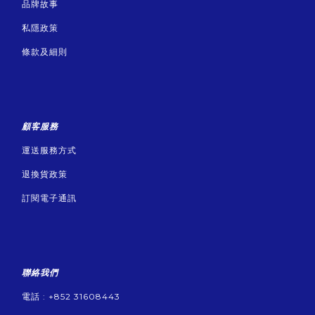
品牌故事
私隱政策
條款及細則
顧客服務
運送服務方式
退換貨政策
訂閱電子通訊
聯絡我們
電話 : +852 31608443