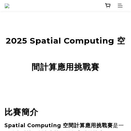
2025 Spatial Computing 空
間計算應用挑戰賽
比賽簡介
Spatial Computing 空間計算應用挑戰賽
是一