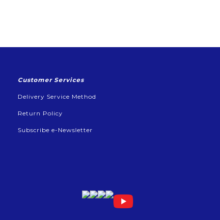
Customer Services
Delivery Service Method
Return Policy
Subscribe e-Newsletter