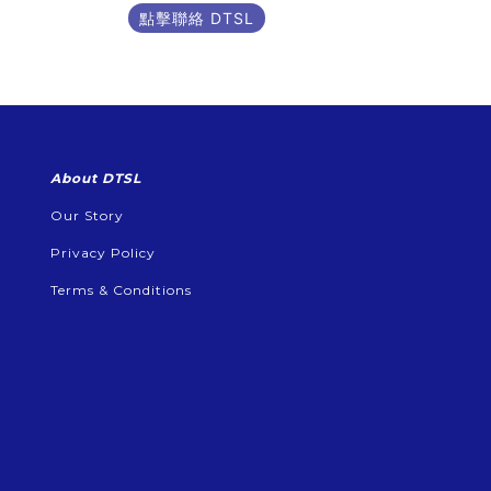
點擊聯絡 DTSL
About DTSL
Our Story
Privacy Policy
Terms & Conditions