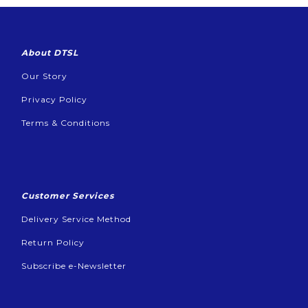
About DTSL
Our Story
Privacy Policy
Terms & Conditions
Customer Services
Delivery Service Method
Return Policy
Subscribe e-Newsletter