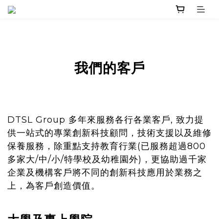
我們的客戶
DTSL Group 多年來服務各行各業客戶, 致力提
供一站式的專業創新科技顧問，技術支援以及維修
保養服務，除重點支持教育行業(已服務超過800
多家大/中/小/特學校及幼稚園外)，更協助過千家
企業及機構客戶將不同的創新科技應用於業務之
上，為客戶創造價值。