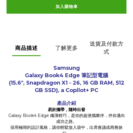
加入購物車
送貨及付款方
商品描述
了解更多
式
Samsung
Galaxy Book4 Edge
筆記型電腦
(15.6", Snapdragon X1 - 26, 16 GB RAM, 512
GB SSD)
, a Copilot+ PC
產品介紹
易於攜帶，隨時出發
Galaxy Book4 Edge 纖薄輕巧，是你的超便攜夥伴，伴你邁向
成功之路。
採用極簡約設計風格，讓你輕鬆放入袋中，出席會議或商務旅