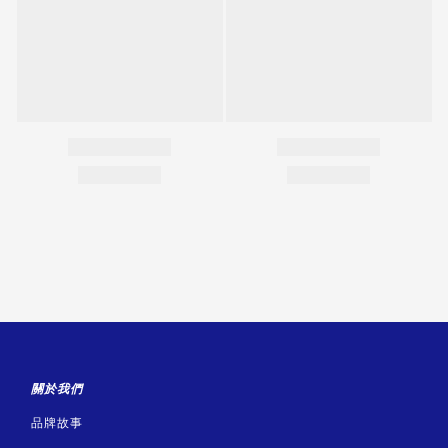
關於我們
品牌故事