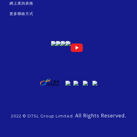
網上查詢表格
更多聯絡方式
All Rights Reserved.
2022 © DTSL Group Limited.