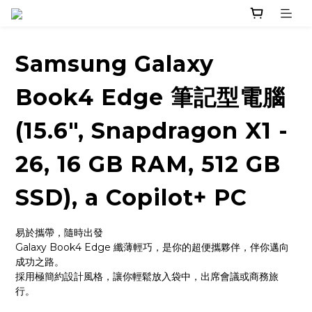
Samsung Galaxy
Book4 Edge 筆記型電腦
(15.6", Snapdragon X1 -
26, 16 GB RAM, 512 GB
SSD), a Copilot+ PC
易於攜帶，隨時出發
Galaxy Book4 Edge 纖薄輕巧，是你的超便攜夥伴，伴你邁向
成功之路。
採用極簡約設計風格，讓你輕鬆放入袋中，出席會議或商務旅
行。