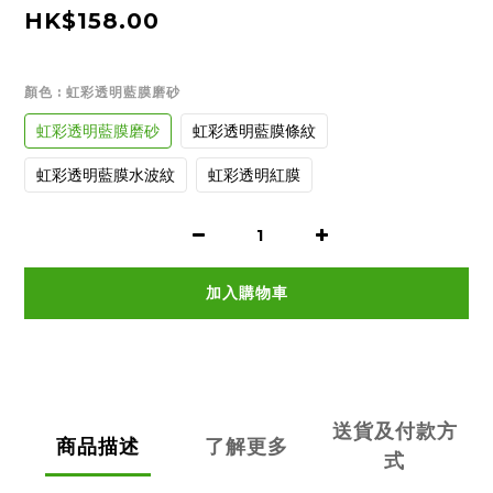
HK$158.00
顏色
: 虹彩透明藍膜磨砂
虹彩透明藍膜磨砂
虹彩透明藍膜條紋
虹彩透明藍膜水波紋
虹彩透明紅膜
加入購物車
送貨及付款方
商品描述
了解更多
式