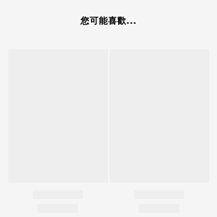
您可能喜歡...