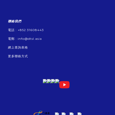
聯絡我們
電話 : +852 31608443
電郵 :
info@dtsl.asia
網上查詢表格
更多聯絡方式