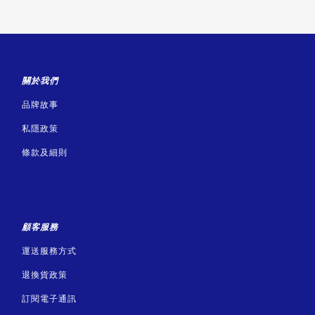
關於我們
品牌故事
私隱政策
條款及細則
顧客服務
運送服務方式
退換貨政策
訂閱電子通訊