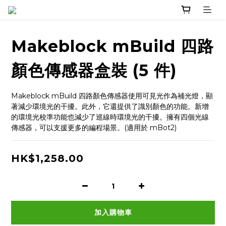
Makeblock mBuild 四路
顏色傳感器盒裝 (5 件)
Makeblock mBuild 四路顏色傳感器使用可見光作為補光燈，顯
著減少環境光的干擾。此外，它還提供了識別顏色的功能。新增
的環境光校準功能也減少了巡線時環境光的干擾。擁有四個光線
傳感器，可以支援更多的編程場景。(適用於 mBot2)
HK$1,258.00
加入購物車