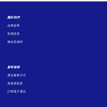
關於我們
品牌故事
私隱政策
條款及細則
顧客服務
運送服務方式
退換貨政策
訂閱電子通訊