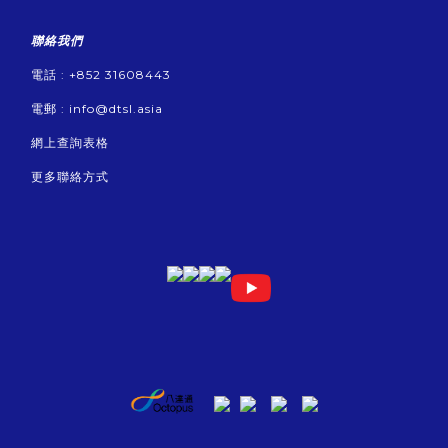
聯絡我們
電話 : +852 31608443
電郵 :
info@dtsl.asia
網上查詢表格
更多聯絡方式