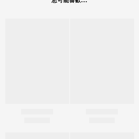
您可能喜歡...