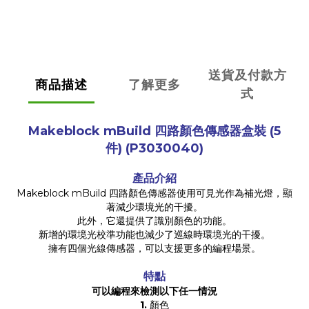
送貨及付款方
商品描述
了解更多
式
Makeblock mBuild 四路顏色傳感器盒裝
(5
件)
(P3030040)
產品介紹
Makeblock mBuild 四路顏色傳感器使用可見光作為補光燈，顯
著減少環境光的干擾。
此外，它還提供了識別顏色的功能。
新增的環境光校準功能也減少了巡線時環境光的干擾。
擁有四個光線傳感器，可以支援更多的編程場景。
特點
可以編程來檢測以下任一情況
1.
顏色