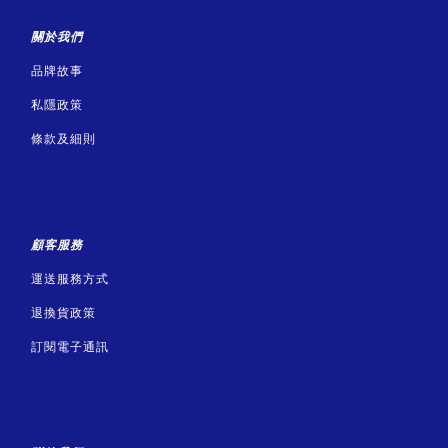
關於我們
品牌故事
私隱政策
條款及細則
顧客服務
運送服務方式
退換貨政策
訂閱電子通訊