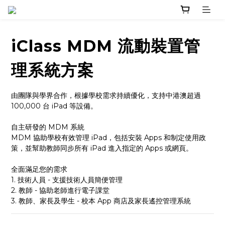
iClass MDM 流動裝置管
理系統方案
由團隊與學界合作，根據學校需求持續優化，支持中港澳超過 
100,000 台 iPad 等設備。
自主研發的 MDM 系統
MDM 協助學校有效管理 iPad，包括安裝 Apps 和制定使用政
策，並幫助教師同步所有 iPad 進入指定的 Apps 或網頁。
全面滿足您的需求
1. 技術人員 - 支援技術人員簡便管理
2. 教師 - 協助老師進行電子課堂
3. 教師、家長及學生 - 校本 App 商店及家長遙控管理系統