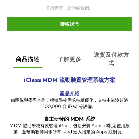
若想購買，請聯絡我們。
聯絡我們
送貨及付款方
商品描述
了解更多
式
iClass MDM 流動裝置管理系統方案
產品介紹
由團隊與學界合作，根據學校需求持續優化，支持中港澳超過
100,000 台 iPad 等設備。
自主研發的 MDM 系統
MDM 協助學校有效管理 iPad，包括安裝 Apps 和制定使用政
策，並幫助教師同步所有 iPad 進入指定的 Apps 或網頁。