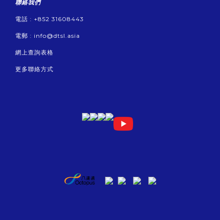
聯絡我們
電話 : +852 31608443
電郵 :
info@dtsl.asia
網上查詢表格
更多聯絡方式