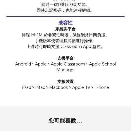
隨時一鍵限制 iPad 功能。
即使忘記密碼，也能遠程解鎖。
兼容性
系統與平台
排程 MDM 於非繁忙時段，減輕網路日間負擔。
手機版本使管理員簡便進行操作。
上課時可即時支援 Classroom App 監控。
支援平台
​Android丶Apple丶Apple Classroom丶Apple School
Manager
支援裝置
iPad丶iMac丶Macbook丶Apple TV丶iPhone
您可能喜歡...