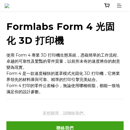
Formlabs Form 4 光固
化 3D 打印機
使用 Form 4 專業 3D 打印機生態系統，憑藉簡單的工作流程、
卓越的可靠性及驚豔的零件質量，以前所未有的速度將你的創意
變為現實。
Form 4 是一款速度極快的遮罩模式光固化 3D 打印機，它將業
界領先的材料庫與可靠、精準的打印引擎完美結合。
Form 4 打印的零件公差極小，無論使用哪種樹脂，都能一致地
滿足你的設計參數。
若想購買，請聯絡我們。
聯絡我們