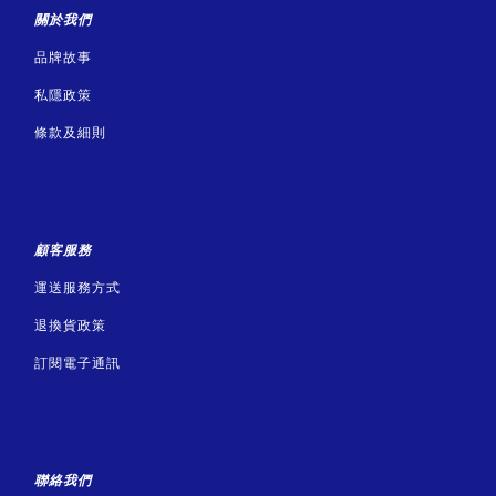
關於我們
品牌故事
私隱政策
條款及細則
顧客服務
運送服務方式
退換貨政策
訂閱電子通訊
聯絡我們