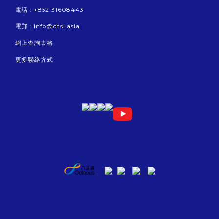
電話 : +852 31608443
電郵 :
info@dtsl.asia
網上查詢表格
更多聯絡方式