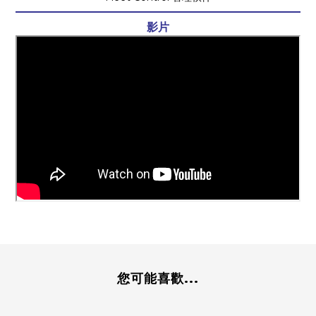
影片
您可能喜歡...