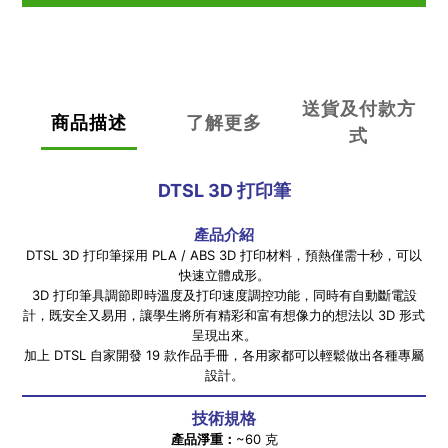
送貨及付款方
商品描述
了解更多
式
DTSL 3D
打印筆
產品介紹
DTSL 3D 打印筆採用 PLA / ABS 3D 打印材料，預熱僅需十秒，可以
快速立體成形。
3D 打印筆具調節即時溫度及打印速度調控功能，同時有自動斷電設
計，既安全又易用，讓學生將所有精彩和富有想像力的想法以 3D 形式
呈現出來。
加上 DTSL 自家開發 19 款作品手冊，各用家都可以輕鬆做出各種專屬
設計。
技術規格
產品淨重：
~60 克