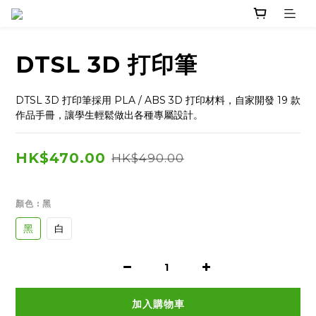
DTSL 3D 打印筆
DTSL 3D 打印筆採用 PLA / ABS 3D 打印材料，自家開發 19 款
作品手冊，讓學生輕鬆做出各種專屬設計。
HK$470.00
HK$490.00
顏色
: 黑
黑
白
加入購物車