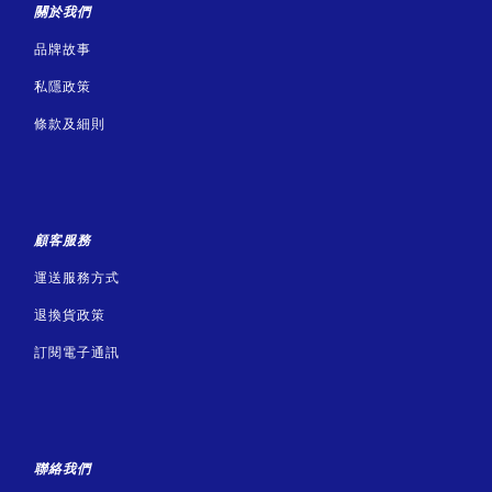
關於我們
品牌故事
私隱政策
條款及細則
顧客服務
運送服務方式
退換貨政策
訂閱電子通訊
聯絡我們