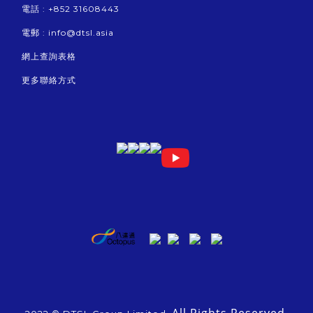
電話 : +852 31608443
電郵 :
info@dtsl.asia
網上查詢表格
更多聯絡方式
All Rights Reserved.