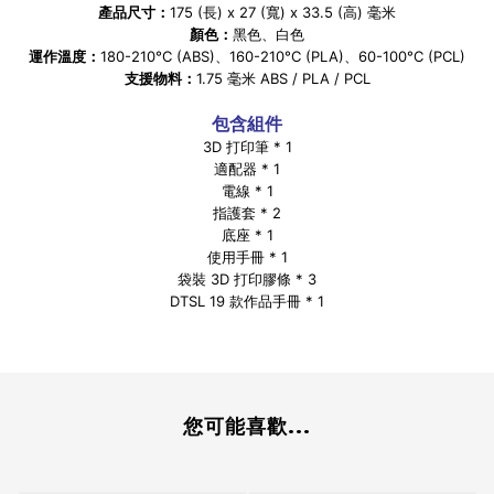
產品尺寸：
175 (長) x 27 (寬) x 33.5 (高) 毫米
顏色：
黑色、白色
運作溫度：
180-210°C (ABS)、160-210°C (PLA)、60-100°C (PCL)
支援物料：
1.75 毫米 ABS / PLA / PCL
包含組件
3D 打印筆 * 1
適配器 * 1
電線 * 1
指護套 * 2
底座 * 1
使用手冊 * 1
袋裝 3D 打印膠條 * 3
DTSL 19 款作品手冊 * 1
您可能喜歡...