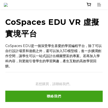
CoSpaces EDU VR 虛擬
實境平台
CoSpaces EDU是一個深受學生喜愛的學習編程平台，除了可以
自行設計場景和遊戲之外，還可以加入3D模型檔，進一步擴濶創
作空間，讓學生可以一站式設計出構圖豐富的專案。若再加入學
科內容，則更能引發學生的學習興趣，產生互動的高效學習回
饋。
若想購買，請聯絡我們。
聯絡我們