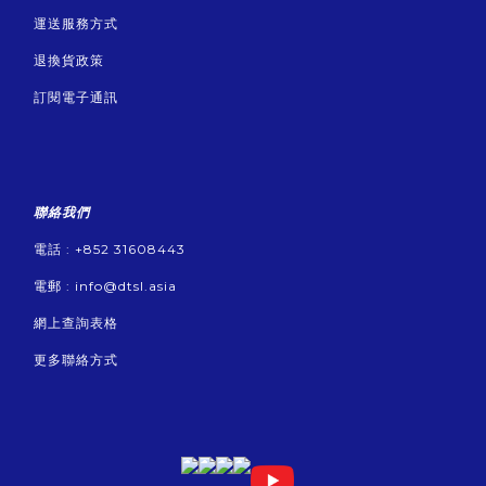
運送服務方式
退換貨政策
訂閱電子通訊
聯絡我們
電話 : +852 31608443
電郵 :
info@dtsl.asia
網上查詢表格
更多聯絡方式