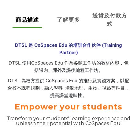
送貨及付款方
商品描述
了解更多
式
DTSL
是 CoSpaces Edu 的
培訓合作伙伴 (Training
Partner)
DTSL 使用CoSpaces Edu 作為各類工作坊的教材內容，包
括課內、課外及課後編程工作坊。
DTSL 為校方提供 CoSpaces Edu 的推行及實踐方案，以配
合校本課程規劃，融入學科 增潤地理、生物、視藝等科目，
提高課堂趣味性。
Empower your students
Transform your students' learning experience and
unleash their potential with CoSpaces Edu!