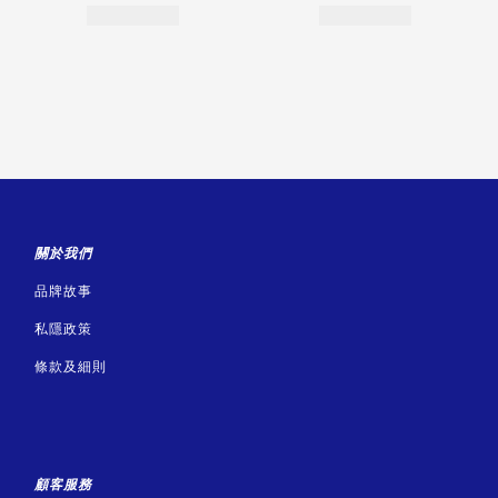
關於我們
品牌故事
私隱政策
條款及細則
顧客服務