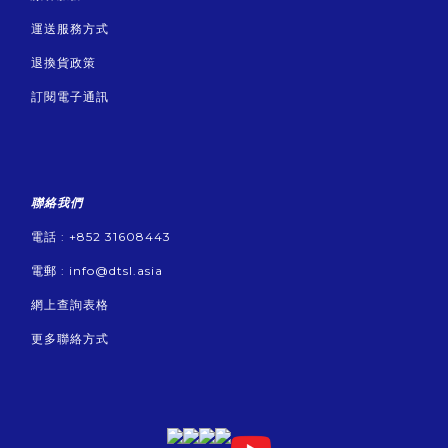
運送服務方式
退換貨政策
訂閱電子通訊
聯絡我們
電話 : +852 31608443
電郵 :
info@dtsl.asia
網上查詢表格
更多聯絡方式