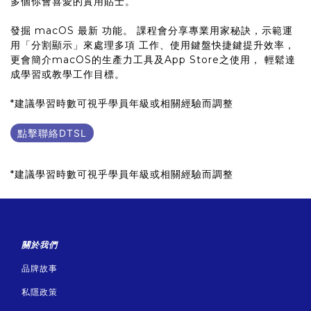
多個你會喜愛的實用貼士。
發掘 macOS 最新 功能。 課程會分享專業用家秘訣，示範運
用「分割顯示」來處理多項 工作、使用鍵盤快捷鍵提升效率，
更會簡介macOS的生產力工具及App Store之使用， 輕鬆達
成學習或教學工作目標。
*建議學習時數可視乎學員年級或相關經驗而調整
點擊聯絡DTSL
*建議學習時數可視乎學員年級或相關經驗而調整
關於我們
品牌故事
私隱政策