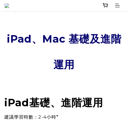
iPad、Mac 基礎及進階
運用
iPad基礎、進階運用
建議學習時數：2-4小時*