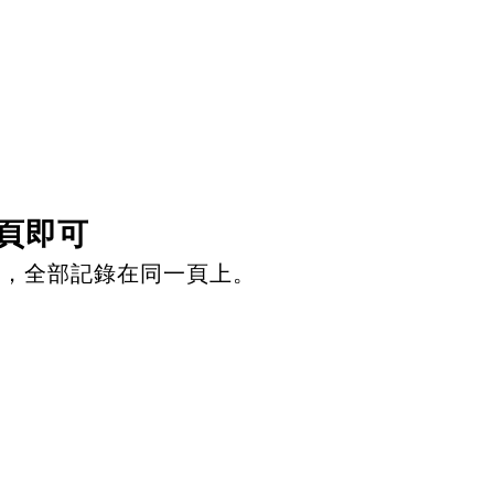
頁即可
表，全部記錄在同一頁上。