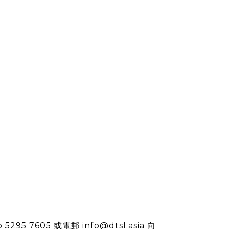
5 7605 或電郵 info@dtsl.asia 向