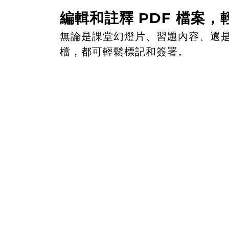
編輯和註釋 PDF 檔案，
無論是課堂幻燈片、習題內容、還是
檔，都可輕鬆標記和簽署。