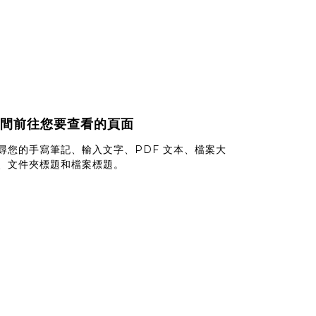
間前往您要查看的頁面
尋您的手寫筆記、輸入文字、PDF 文本、檔案大
、文件夾標題和檔案標題。