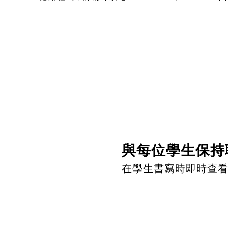
與每位學生保持
在學生書寫時即時查