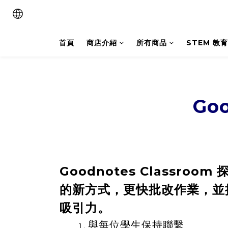
首頁
商店介紹
所有商品
STEM 教育
Go
Goodnotes Classro
的新方式，更快批改作業，並
吸引力。
與每位學生保持聯繫