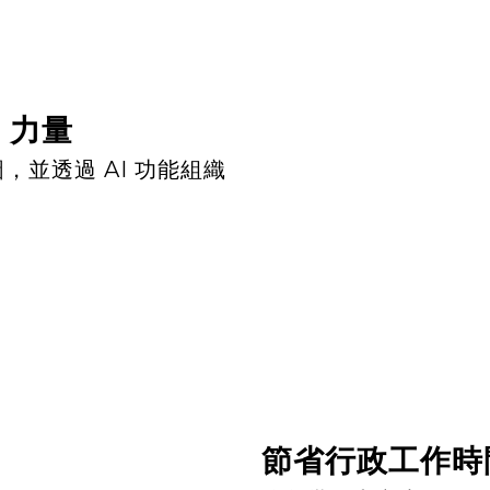
 力量
並透過 AI 功能組織
節省行政工作時