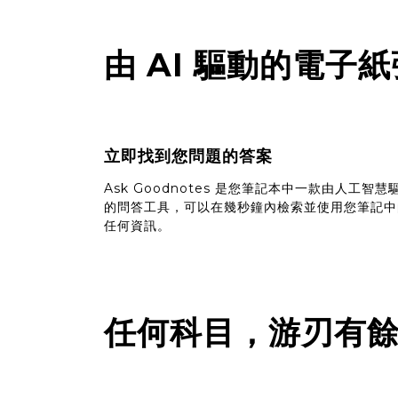
由 AI 驅動的電
立即找到您問題的答案
Ask Goodnotes 是您筆記本中一款由人工智慧
的問答工具，可以在幾秒鐘內檢索並使用您筆記中
任何資訊。
任何科目，游刃有