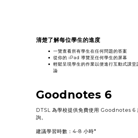
清楚了解每位學生的進度
一覽查看所有學生在任何問題的答案
從你的 iPad 導覽至任何學生的屏幕
輕鬆呈現學生的作業以便進行互動式課堂
論
Goodnotes 6
DTSL 為學校提供免費使用 Goodnotes 6 應
詢。
建議學習時數：4-8 小時*