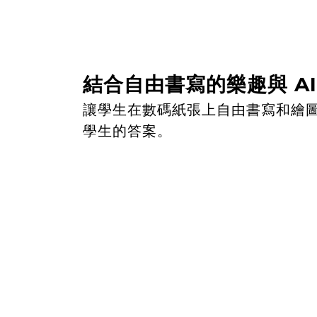
結合自由書寫的樂趣與 AI
讓學生在數碼紙張上自由書寫和繪圖，
學生的答案。