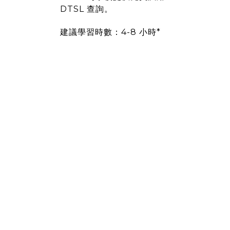
DTSL 查詢。
建議學習時數：4-8 小時*