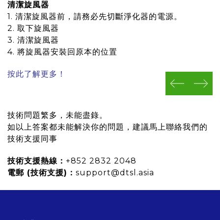
清潔旋風器
1. 清潔旋風器前，請務必先切斷淨化器的電源。
2. 取下旋風器
3. 清潔旋風器
4. 將旋風器安裝回原本的位置
按此了解更多！
prev
next
技術問題繁多，未能盡錄。
如以上答案都未能解決你的問題，建議馬上聯絡我們的
技術支援同事
技術支援熱線：
+852 2832 2048
電郵 (技術支援)：
support@dtsl.asia