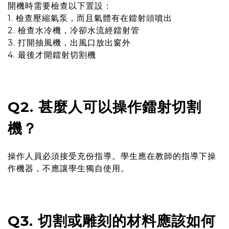
開機時需要檢查以下置設：
1. 檢查壓縮氣泵，而且氣體有在鐳射頭噴出
2. 檢查水冷機，冷卻水流經鐳射管
3. 打開抽風機，出風口放出窗外
4. 最後才開鐳射切割機
Q2. 甚麼人可以操作鐳射切割
機？
操作人員必須接受充份指導。學生應在教師的指導下操
作機器，不應讓學生獨自使用。
Q3. 切割或雕刻的材料應該如何