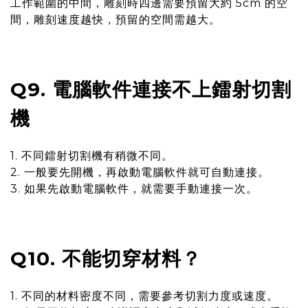
工作範圍的中間，雕刻時四邊需要預留大約 5cm 的空
間，雕刻速度越快，預留的空間需越大。
Q9. 電腦軟件連接不上鐳射切割
機
1. 不同鐳射切割機有稍微不同。
2. 一般要先開機，再啟動電腦軟件就可自動連接。
3. 如果先啟動電腦軟件，就需要手動連接一次。
Q10. 不能切穿材料？
1. 不同的材料密度不同，需要參考切割力度或速度。