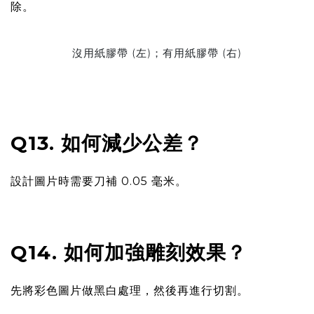
除。
沒用紙膠帶 (左)；有用紙膠帶 (右)
Q13. 如何減少公差？
設計圖片時需要刀補 0.05 毫米。
Q14. 如何加強雕刻效果？
先將彩色圖片做黑白處理，然後再進行切割。