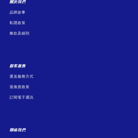
關於我們
品牌故事
私隱政策
條款及細則
顧客服務
運送服務方式
退換貨政策
訂閱電子通訊
聯絡我們