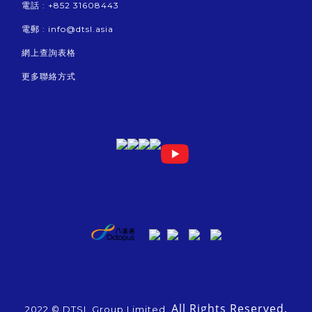
電話 : +852 31608443
電郵 :
info@dtsl.asia
網上查詢表格
更多聯絡方式
All Rights Reserved.
2022 © DTSL Group Limited.