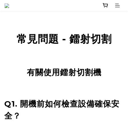
常見問題 - 鐳射切割
有關使用鐳射切割機
Q1. 開機前如何檢查設備確保安
全？