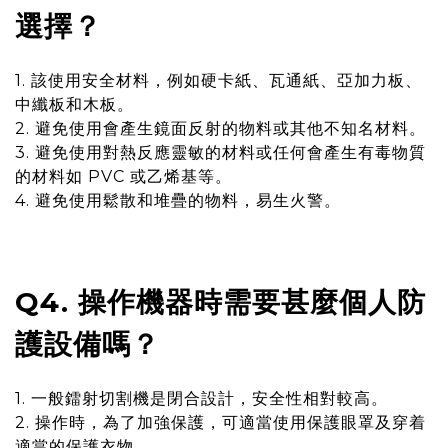
選擇？
1. 該使用安全材料，例如硬卡紙、瓦通紙、亞加力板、
中纖板和木板。
2. 避免使用會產生鏡面反射的物料或其他不知名材料。
3. 避免使用對熱反應靈敏的材料或任何會產生有毒物質
的材料如 PVC 或乙烯基等。
4. 避免使用鬆散和堆疊的物料，易生火警。
Q4. 操作機器時需要甚麼個人防
護設備嗎？
1. 一般鐳射切割機是閉合設計，安全性相對較高。
2. 操作時，為了加強保護，可適當使用保護眼罩及穿着
適當的保護衣物。