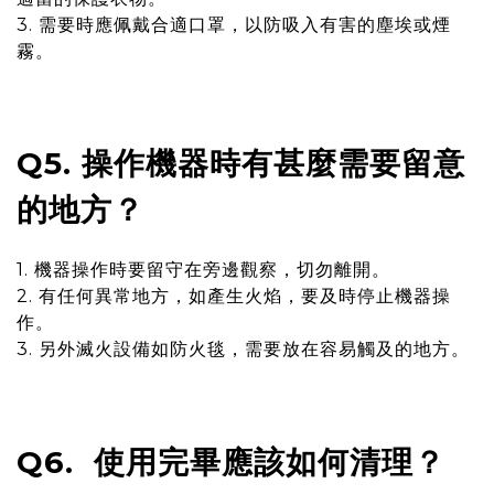
3. 需要時應佩戴合適口罩，以防吸入有害的塵埃或煙
霧
。
Q5. 操作機器時有甚麼需要留意
的地方？
1. 機器操作時要留守在旁邊觀察，切勿離開。
2. 有任何異常地方，如產生火焰，要及時停止機器操
作。
3. 另外滅火設備如防火毯，需要放在容易觸及的地方。
Q6. 使用完畢應該如何清理？