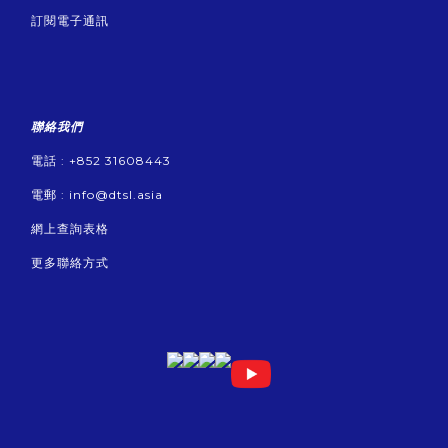
訂閱電子通訊
聯絡我們
電話 : +852 31608443
電郵 :
info@dtsl.asia
網上查詢表格
更多聯絡方式