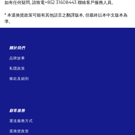
如有任何疑問, 請致電+852 31608443 聯絡客戶服務人員。
* 本退換貨政策可能有其他語言之翻譯版本, 但最終以本中文版本為
準。
關於我們
品牌故事
私隱政策
條款及細則
顧客服務
運送服務方式
退換貨政策