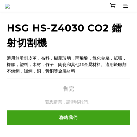
HSG HS-Z4030 CO2 鐳
射切割機
適用於雕刻皮革，布料，樹脂玻璃，丙烯酸，氧化金屬，紙張，
橡膠，塑料，木材，竹子，陶瓷和其他非金屬材料。適用於雕刻
不銹鋼，碳鋼，銅，黃銅等金屬材料
售完
若想購買，請聯絡我們。
聯絡我們