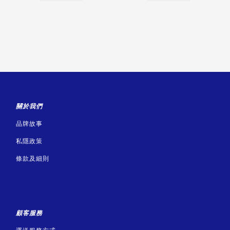
關於我們
品牌故事
私隱政策
條款及細則
顧客服務