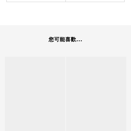
您可能喜歡...