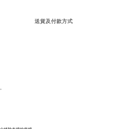
送貨及付款方式
現。