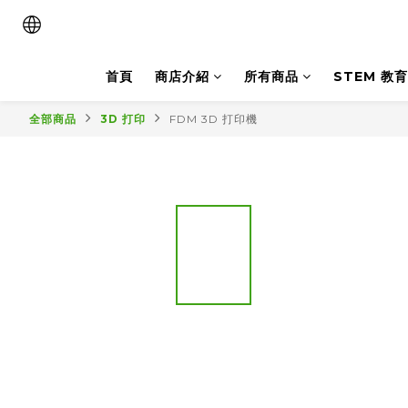
首頁
商店介紹
所有商品
STEM 教育
全部商品
3D 打印
FDM 3D 打印機