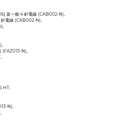
) 及一個 4 針電線 (CAB002-N)。
針電線 (CAB002-N)。
o)。
)。
(FAZ013-N)。
T。
。
S HT。
13-N)。
)。