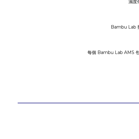
濕度
Bambu L
每個 Bambu Lab A