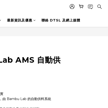
最新資訊及優惠
聯絡 DTSL 及網上媒體
Lab AMS 自動供
現實
 Bambu Lab 的自動供料系統 