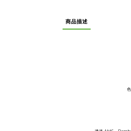
商品描述
色