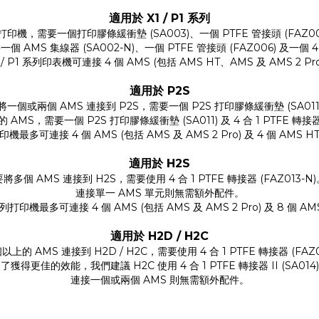
適用於 X1 / P1 系列
列打印機，需要一個打印膠條緩衝墊 (SA003)、一個 PTFE 管接頭 (FAZ006
 AMS 集線器 (SA002-N)、一個 PTFE 管接頭 (FAZ006) 及一個 4 
 / P1 系列印表機可連接 4 個 AMS (包括 AMS HT、AMS 及 AMS 2 Pr
適用於 P2S
將一個或兩個 AMS 連接到 P2S，需要一個 P2S 打印膠條緩衝墊 (SA011
MS，需要一個 P2S 打印膠條緩衝墊 (SA011) 及 4 合 1 PTFE 轉接器 
印機最多可連接 4 個 AMS (包括 AMS 及 AMS 2 Pro) 及 4 個 AMS H
適用於 H2S
要將多個 AMS 連接到 H2S，需要使用 4 合 1 PTFE 轉接器 (FAZ013-N)
連接單一 AMS 單元則無需額外配件。
列打印機最多可連接 4 個 AMS (包括 AMS 及 AMS 2 Pro) 及 8 個 AM
適用於
H2D / H2C
上的 AMS 連接到 H2D / H2C，需要使用 4 合 1 PTFE 轉接器 (FAZ0
了獲得更佳的效能，我們建議 H2C 使用 4 合 1 PTFE 轉接器 II (SA014
連接一個或兩個 AMS 則無需額外配件。