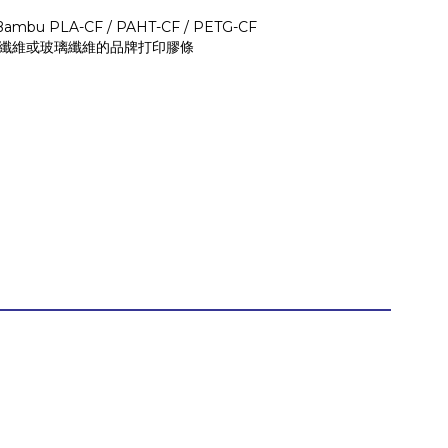
 PLA-CF / PAHT-CF / PETG-CF
其他含有碳纖維或玻璃纖維的品牌打印膠條