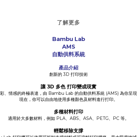
了解更多
Bambu Lab
AMS
自動供料系統
產品介紹
創新的 3D 打印技術
讓 3D 多色 打印變成現實
彩、情感的終極表達，由 Bambu Lab 的自動供料系統 (AMS) 為你呈
現在，你可以自由地使用多種顏色及材料進行打印。
多種材料打印
適用於大多數材料，例如 PLA、ABS、ASA、PETG、PC 等。
輕鬆移除支撐