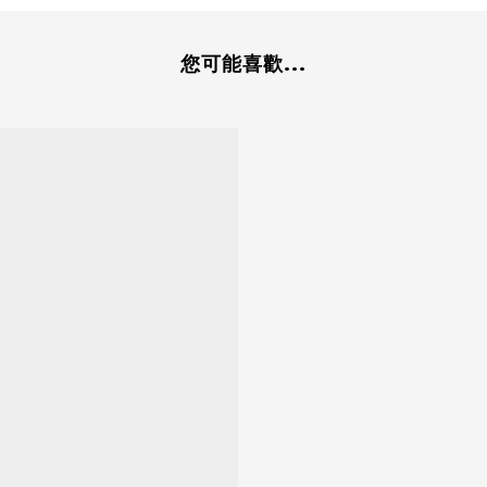
您可能喜歡...