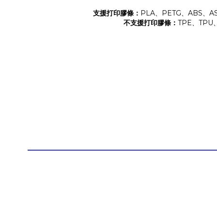
支援打印膠條：
PLA、PETG、ABS、ASA
不支援打印膠條：
TPE、TPU