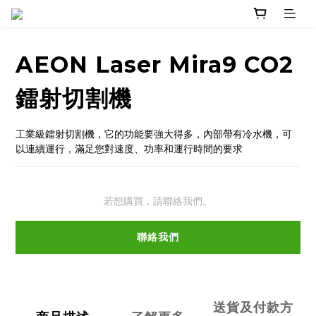
AEON Laser Mira9 CO2
鐳射切割機
工業級鐳射切割機，它的功能要強大得多，內部帶有冷水機，可
以連續運行，滿足您對速度、功率和運行時間的要求
若想購買，請聯絡我們。
聯絡我們
送貨及付款方