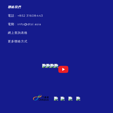
聯絡我們
電話 : +852 31608443
電郵 :
info@dtsl.asia
網上查詢表格
更多聯絡方式