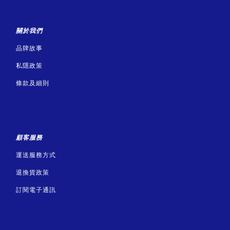
關於我們
品牌故事
私隱政策
條款及細則
顧客服務
運送服務方式
退換貨政策
訂閱電子通訊