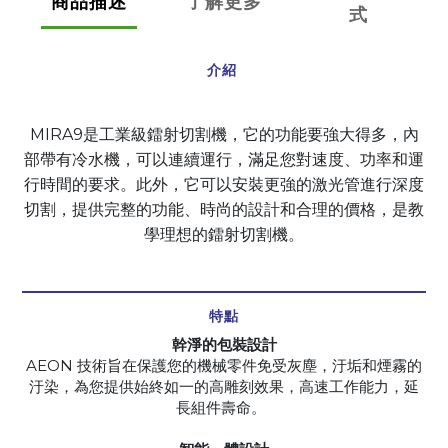
商品描述
了解更多
式
介紹
MIRA9是工業級鐳射切割機，它的功能要強大得多，內
部帶有冷水機，可以連續運行，滿足您對速度、功率和運
行時間的要求。此外，它可以安裝更強的激光管進行深度
切割，
提供完整的功能、時尚的設計和合理的價格，是教
學理想的
鐳射切割機
。
特點
幹淨的包裝設計
AEON 技術旨在保護您的機械零件免受灰塵，汙垢和煙霧的
汙染，為您提供始終如一的高雕刻效果，高速工作能力，延
長組件壽命。