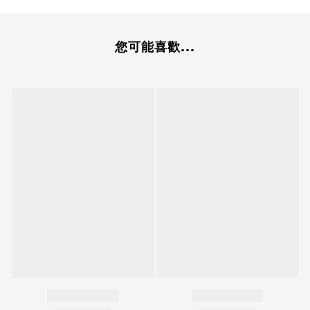
您可能喜歡...