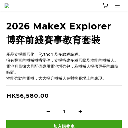
2026 MakeX Explorer
博弈前綫賽事教育套裝
產品支援圖形化、Python 及多線程編程。
擁有豐富的機械機構零件，支援搭建多種形態及功能的機械人。
電池容量擴大且配備專用電池增強包，為機械人提供更長的續航
時間。
性能強勁的電機，大大提升機械人在對抗賽場上的表現。
HK$6,580.00
加入購物車