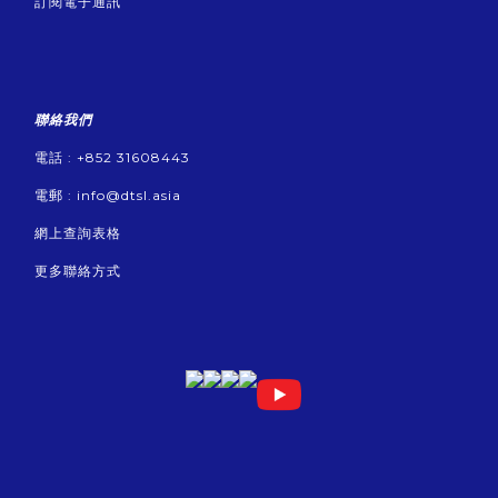
訂閱電子通訊
聯絡我們
電話 : +852 31608443
電郵 :
info@dtsl.asia
網上查詢表格
更多聯絡方式