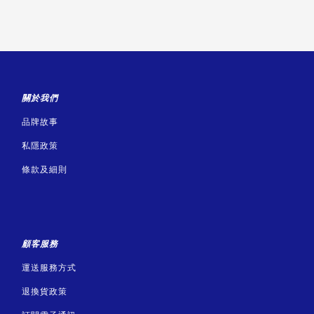
關於我們
品牌故事
私隱政策
條款及細則
顧客服務
運送服務方式
退換貨政策