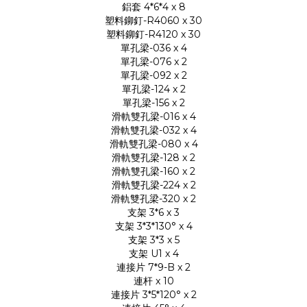
鋁套 4*6*4 x 8
塑料鉚釘-R4060 x 30
塑料鉚釘-R4120 x 30
單孔梁-036 x 4
單孔梁-076 x 2
單孔梁-092 x 2
單孔梁-124 x 2
單孔梁-156 x 2
滑軌雙孔梁-016 x 4
滑軌雙孔梁-032 x 4
滑軌雙孔梁-080 x 4
滑軌雙孔梁-128 x 2
滑軌雙孔梁-160 x 2
滑軌雙孔梁-224 x 2
滑軌雙孔梁-320 x 2
支架 3*6 x 3
支架 3*3*130° x 4
支架 3*3 x 5
支架 U1 x 4
連接片 7*9-B x 2
連杆 x 10
連接片 3*5*120° x 2