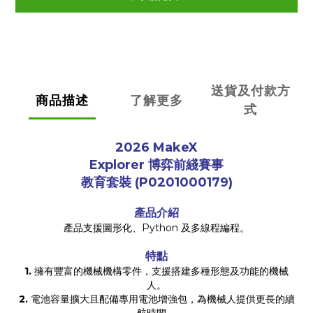
送貨及付款方
商品描述
了解更多
式
2026 MakeX
Explorer
博弈前綫賽事
教育套裝
(P0201000179)
產品介紹
產品支援圖形化、Python 及多線程編程。
特點
1.
擁有豐富的機械機構零件，支援搭建多種形態及功能的機械
人。
2.
電池容量擴大且配備專用電池增強包，為機械人提供更長的續