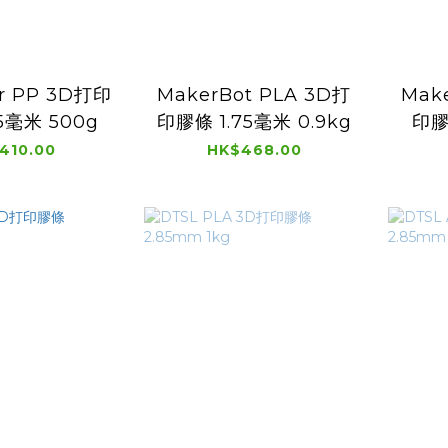
er PP 3D打印
MakerBot PLA 3D打
Mak
5毫米 500g
印膠條 1.75毫米 0.9kg
印膠
410.00
HK$468.00