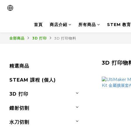
首頁
商店介紹
所有商品
STEM 教育
全部商品
3D 打印
3D 打印物料
3D 打印物
精選商品
STEAM 課程 (個人)
3D 打印
鐳射切割
水刀切割