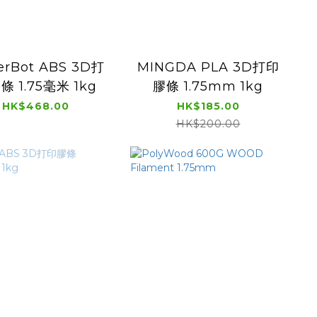
erBot ABS 3D打
MINGDA PLA 3D打印
條 1.75毫米 1kg
膠條 1.75mm 1kg
HK$468.00
HK$185.00
HK$200.00