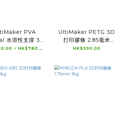
ltiMaker PVA
UltiMaker PETG 3D
ual 水溶性支撐 3D
打印膠條 2.85毫米
膠條 2.85mm
750g
HK$390.00 ~ HK$780.00
HK$390.00