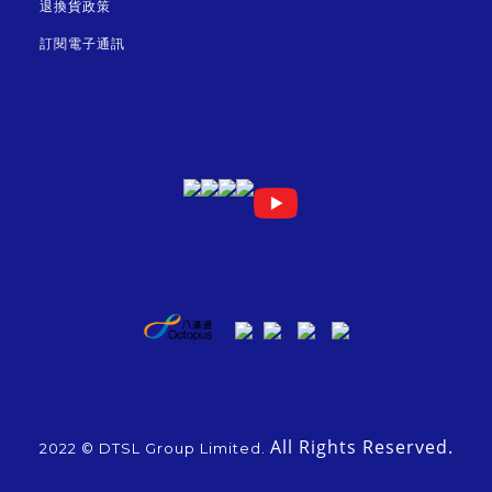
退換貨政策
訂閱電子通訊
All Rights Reserved.
2022 © DTSL Group Limited.