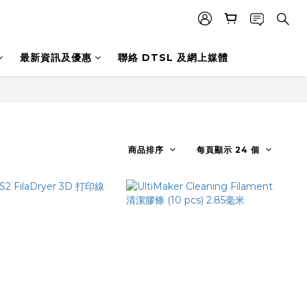
最新資訊及優惠
聯絡 DTSL 及網上媒體
商品排序
每頁顯示 24 個