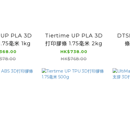
 UP PLA 3D
Tiertime UP PLA 3D
DTS
.75毫米 1kg
打印膠條 1.75毫米 2kg
條
368.00
HK$738.00
378.00
HK$768.00