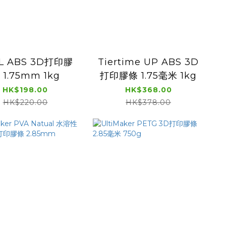
L ABS 3D打印膠
Tiertime UP ABS 3D
 1.75mm 1kg
打印膠條 1.75毫米 1kg
HK$198.00
HK$368.00
HK$220.00
HK$378.00