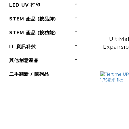
LED UV 打印
STEM 產品 (按品牌)
STEM 產品 (按功能)
UltiMa
IT 資訊科技
Expansi
其他創意產品
二手翻新 / 陳列品