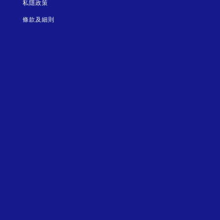
私隱政策
條款及細則