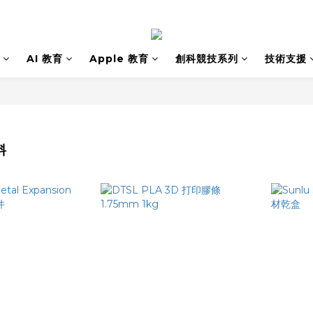
AI 教育
Apple 教育
創科競技系列
技術支援
料