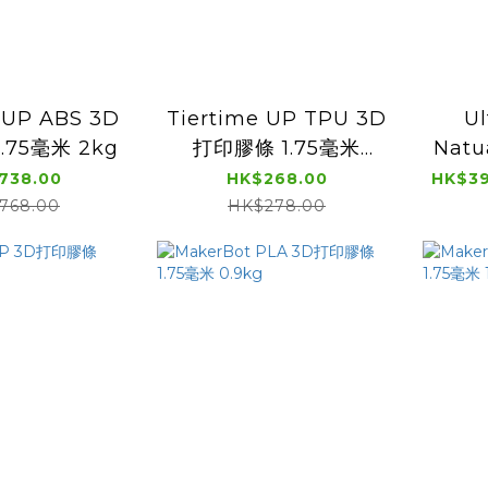
 UP ABS 3D
Tiertime UP TPU 3D
U
.75毫米 2kg
打印膠條 1.75毫米
Nat
500g
打印
738.00
HK$268.00
768.00
HK$278.00