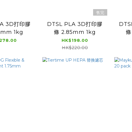
售完
5A 3D打印膠
DTSL PLA 3D打印膠
DTS
5mm 1kg
條 2.85mm 1kg
條
278.00
HK$198.00
HK$220.00