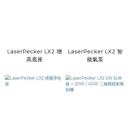
LaserPecker LX2 增
LaserPecker LX2 智
高底座
能氣泵