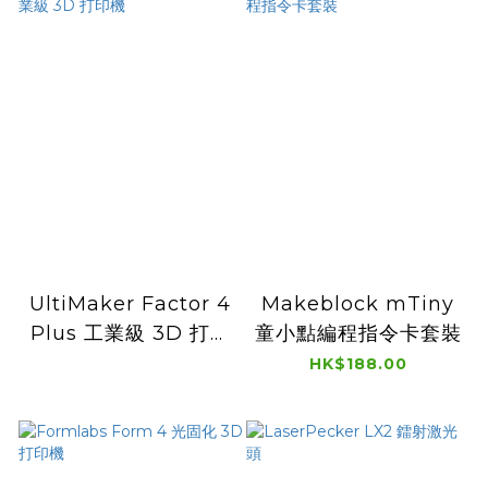
UltiMaker Factor 4
Makeblock mTiny
Plus 工業級 3D 打印
童小點編程指令卡套裝
機
HK$188.00