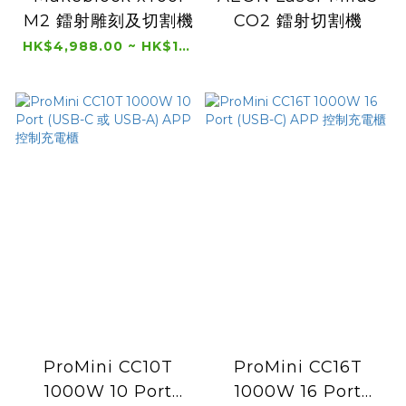
M2 鐳射雕刻及切割機
CO2 鐳射切割機
HK$4,988.00 ~ HK$11,688.00
ProMini CC10T
ProMini CC16T
1000W 10 Port
1000W 16 Port