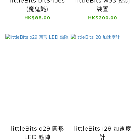
littleBits bitShoes
littleBits w33 控制
(魔鬼氈)
裝置
HK$88.00
HK$200.00
littleBits o29 圓形
littleBits i28 加速度
LED 點陣
計