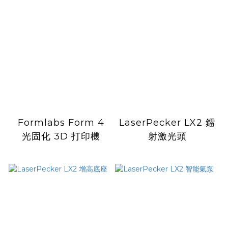
Formlabs Form 4
LaserPecker LX2 鐳
光固化 3D 打印機
射激光頭