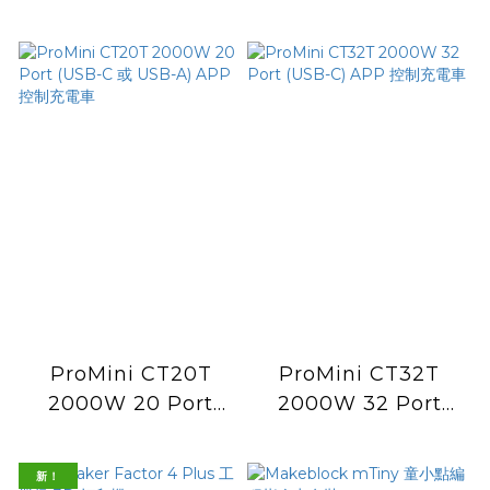
(USB-C 或 USB-A)
(USB-C) APP 控制充
APP 控制充電櫃
電櫃
ProMini CT20T
ProMini CT32T
2000W 20 Port
2000W 32 Port
(USB-C 或 USB-A)
(USB-C) APP 控制充
APP 控制充電車
電車
新！