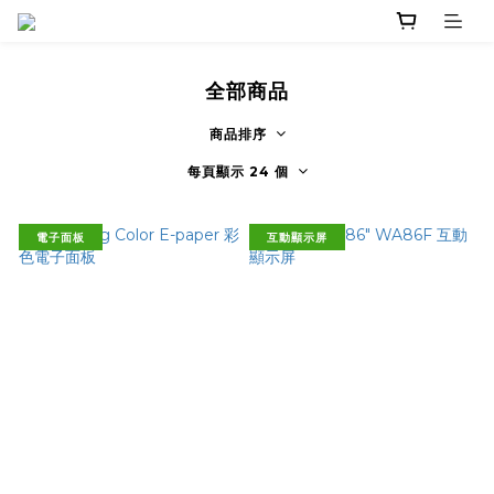
全部商品
商品排序
每頁顯示 24 個
電子面板
互動顯示屏